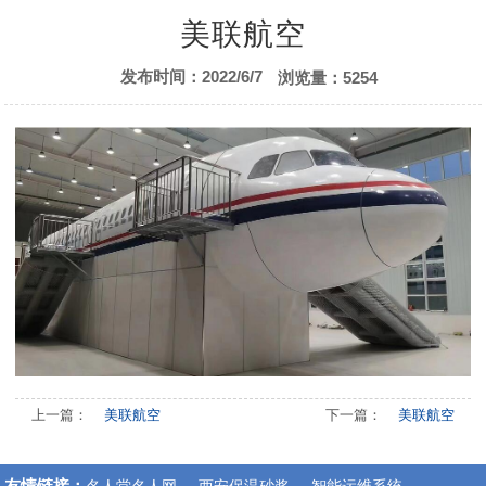
美联航空
发布时间：2022/6/7
浏览量：5254
上一篇：
美联航空
下一篇：
美联航空
友情链接：
名人堂名人网
西安保温砂浆
智能运维系统