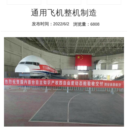
先进复合材料
航空模拟仿真训练
航空模拟舱展示
通用飞机整机制造
发布时间：2022/6/2
浏览量：6808