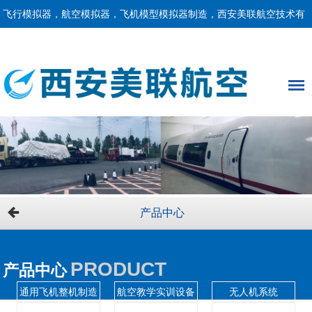
飞行模拟器，航空模拟器，飞机模型模拟器制造，西安美联航空技术有
限责任公司！
产品中心
PRODUCT
产品中心
通用飞机整机制造
航空教学实训设备
无人机系统