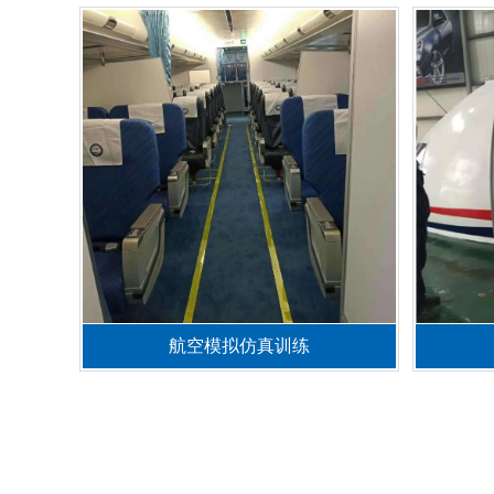
航空模拟仿真训练