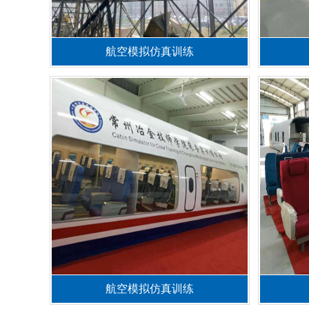
航空模拟仿真训练
航空模拟仿真训练