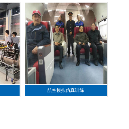
航空模拟仿真训练