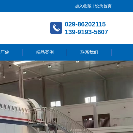
加入收藏 |
设为首页
029-86202115
139-9193-5607
容厂貌
精品案例
联系我们