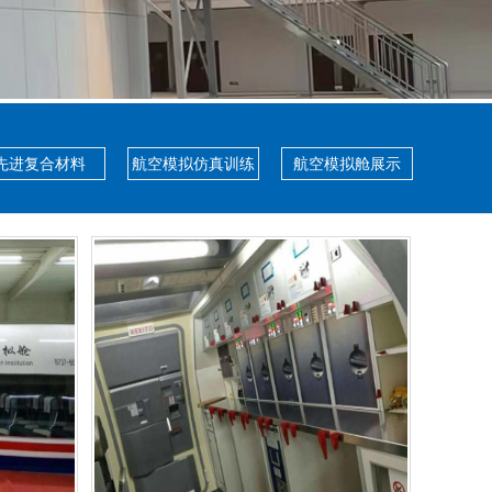
先进复合材料
航空模拟仿真训练
航空模拟舱展示