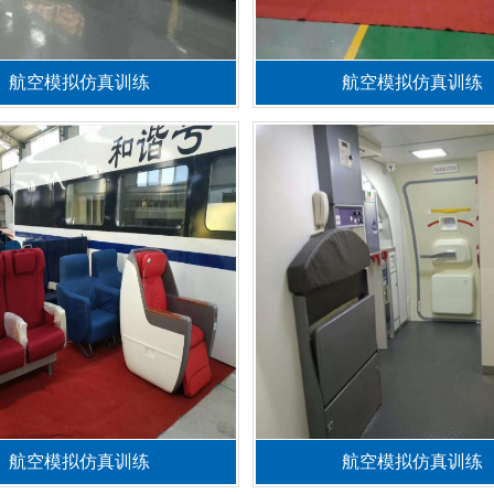
航空模拟仿真训练
航空模拟仿真训练
航空模拟仿真训练
航空模拟仿真训练