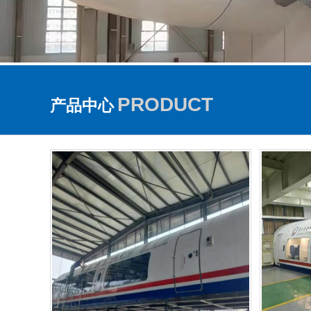
PRODUCT
产品中心