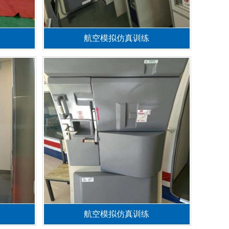
航空模拟仿真训练
航空模拟仿真训练