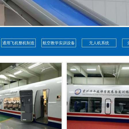
通用飞机整机制造
航空教学实训设备
无人机系统