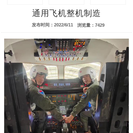
先进复合材料
航空模拟仿真训练
航空模拟舱展示
通用飞机整机制造
发布时间：2022/6/11
浏览量：7429