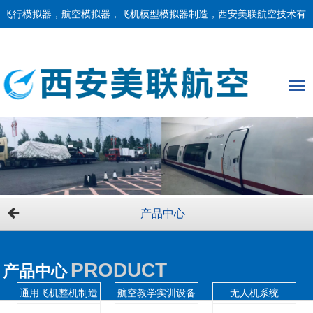
飞行模拟器，航空模拟器，飞机模型模拟器制造，西安美联航空技术有
限责任公司！
产品中心
PRODUCT
产品中心
通用飞机整机制造
航空教学实训设备
无人机系统