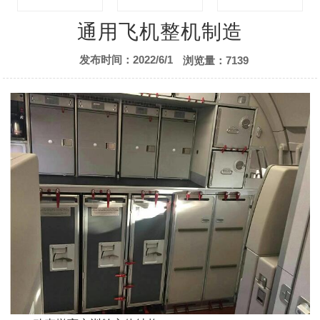
先进复合材料
航空模拟仿真训练
航空模拟舱展示
通用飞机整机制造
发布时间：2022/6/1
浏览量：7139