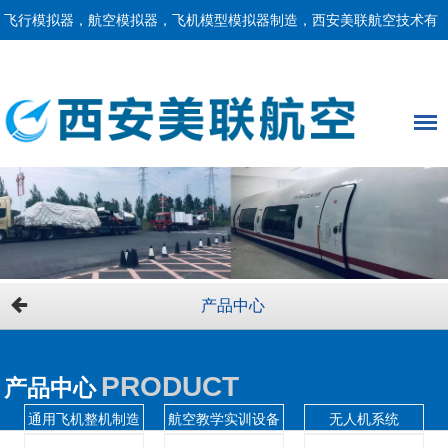
飞行模拟器，航空模拟器，飞机模型模拟器制造，西安美联航空技术有
限责任公司！
产品中心
PRODUCT
产品中心
通用飞机整机制造
航空教学实训设备
无人机系统